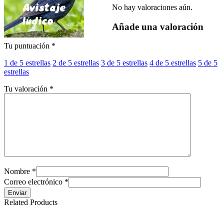
No hay valoraciones aún.
Añade una valoración
Tu puntuación
*
1 de 5 estrellas
2 de 5 estrellas
3 de 5 estrellas
4 de 5 estrellas
5 de 5
estrellas
Tu valoración
*
Nombre *
Correo electrónico *
Enviar
Related Products