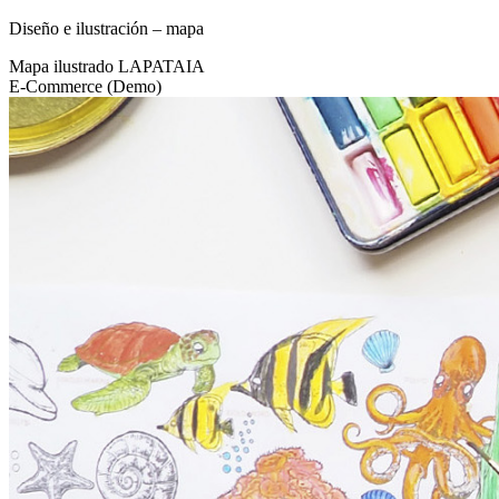
Diseño e ilustración – mapa
Mapa ilustrado LAPATAIA
E-Commerce (Demo)