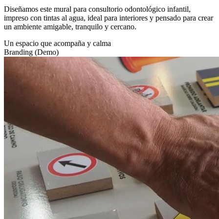
Diseñamos este mural para consultorio odontológico infantil,
impreso con tintas al agua, ideal para interiores y pensado para crear
un ambiente amigable, tranquilo y cercano.
Un espacio que acompaña y calma
Branding (Demo)