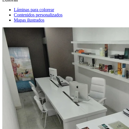
Láminas para colorear
Contenidos personalizados
Mapas ilustrados