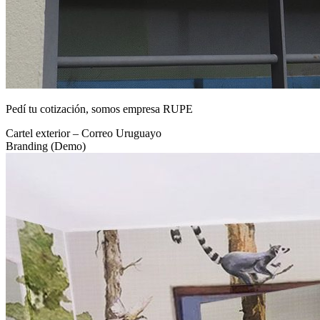
Pedí tu cotización, somos empresa RUPE
Cartel exterior – Correo Uruguayo
Branding (Demo)