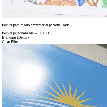
Pocket para regalo empresarial personalizada
Pocket personalizada – CRUFI
Branding (Demo)
Clear Filters