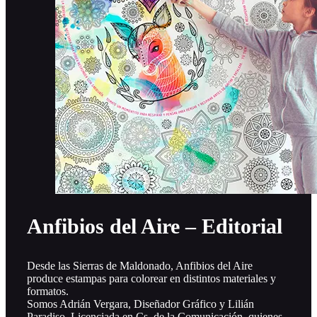
Anfibios del Aire – Editorial
Desde las Sierras de Maldonado, Anfibios del Aire
produce estampas para colorear en distintos materiales y
formatos.
Somos Adrián Vergara, Diseñador Gráfico y Lilián
Paradiso, Licenciada en Cs. de la Comunicación, quienes