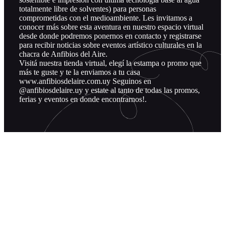
totalmente libre de solventes) para personas
comprometidas con el medioambiente. Les invitamos a
conocer más sobre esta aventura en nuestro espacio virtual
desde donde podremos ponernos en contacto y registrarse
para recibir noticias sobre eventos artístico culturales en la
chacra de Anfibios del Aire.
Visitá nuestra tienda virtual, elegí la estampa o promo que
más te guste y te la enviamos a tu casa
www.anfibiosdelaire.com.uy Seguinos en
@anfibiosdelaire.uy y estate al tanto de todas las promos,
ferias y eventos en donde encontrarnos!.