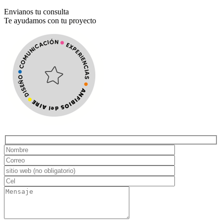
Envianos tu consulta
Te ayudamos con tu proyecto
Hidden
fields