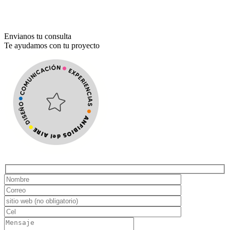
Envianos tu consulta
Te ayudamos con tu proyecto
Hidden
fields